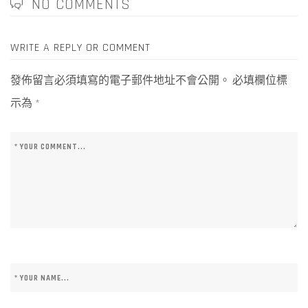
NO COMMENTS
WRITE A REPLY OR COMMENT
發佈留言必須填寫的電子郵件地址不會公開。
必填欄位標
示為
*