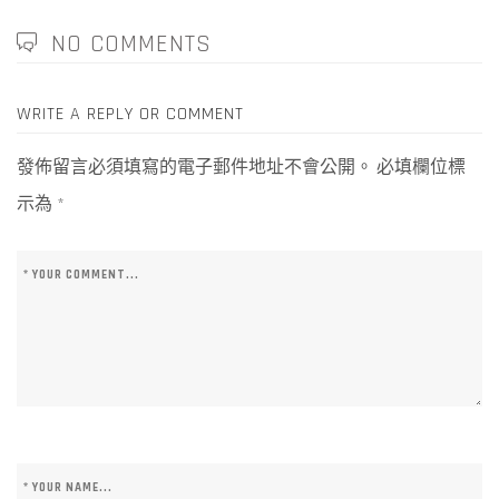
NO COMMENTS
WRITE A REPLY OR COMMENT
發佈留言必須填寫的電子郵件地址不會公開。
必填欄位標
示為
*